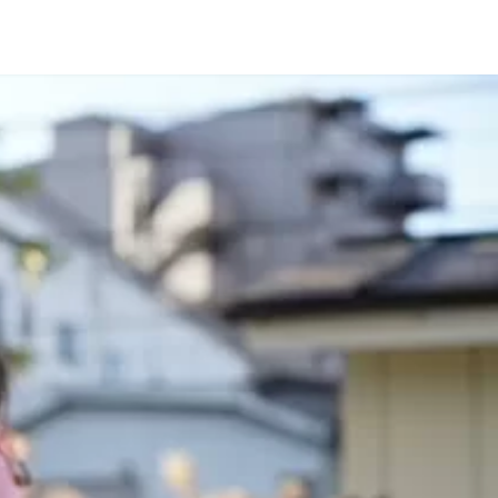
英語は聞取りだよ!