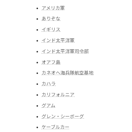
アメリカ軍
ありぞな
イギリス
インド太平洋軍
インド太平洋軍司令部
オアフ島
カネオヘ海兵隊航空基地
カハラ
カリフォルニア
グアム
グレン・シーボーグ
ケーブルカー