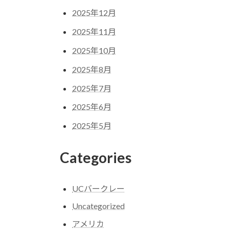
2025年12月
2025年11月
2025年10月
2025年8月
2025年7月
2025年6月
2025年5月
Categories
UCバークレー
Uncategorized
アメリカ