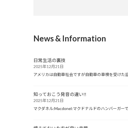
News & Information
日常生活の裏技
2025年12月21日
アメリカは自動車社会ですが自動車の車検を受けた
知っておこう発音の違い!!
2025年12月21日
マクダネル:Macdonel:マクドナルドのハンバーガ