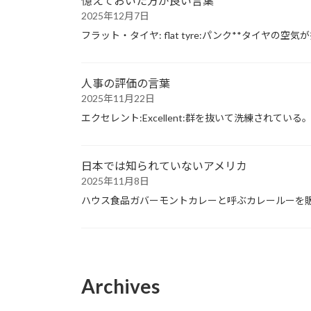
憶えておいた方が良い言葉
2025年12月7日
フラット・タイヤ: flat tyre:パンク**タイヤ
人事の評価の言葉
2025年11月22日
エクセレント:Excellent:群を抜いて洗練されている。
日本では知られていないアメリカ
2025年11月8日
ハウス食品ガバーモントカレーと呼ぶカレールーを
Archives