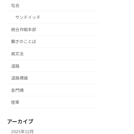
社会
サンドイッチ
統合作戦本部
繋ぎのことば
英文法
道路
道路標識
金門橋
陸軍
アーカイブ
2025年12月