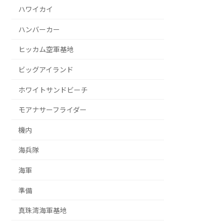
ハワイカイ
ハンバーカー
ヒッカム空軍基地
ビッグアイランド
ホワイトサンドビーチ
モアナサーフライダー
機内
海兵隊
海軍
準備
真珠湾海軍基地