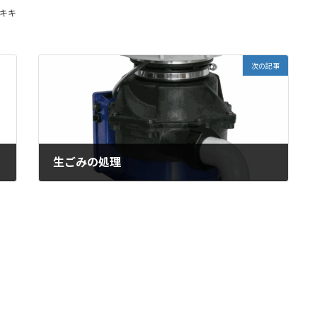
キキ
次の記事
生ごみの処理
2025年7月30日