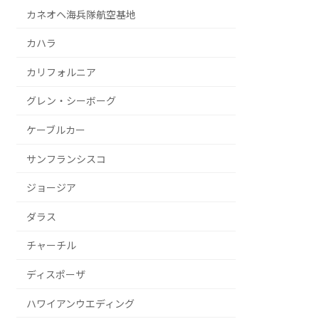
カネオヘ海兵隊航空基地
カハラ
カリフォルニア
グレン・シーボーグ
ケーブルカー
サンフランシスコ
ジョージア
ダラス
チャーチル
ディスポーザ
ハワイアンウエディング