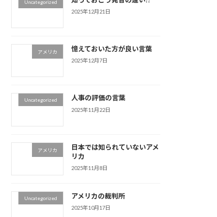
Uncategorized
2025年12月21日
憶えておいた方が良い言葉
アメリカ
2025年12月7日
人事の評価の言葉
Uncategorized
2025年11月22日
日本では知られていないアメ
アメリカ
リカ
2025年11月8日
アメリカの裁判所
Uncategorized
2025年10月17日