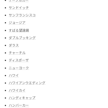
ケーブルカー
サンドイッチ
サンフランシスコ
ジョージア
すばる望遠鏡
ダブルブッキング
ダラス
チャーチル
ディスポーザ
ニューヨーク
ハワイ
ハワイアンウエディング
ハワイカイ
ハンディキャップ
ハンバーカー