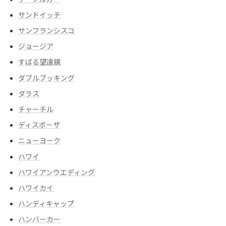
サンドイッチ
サンフランシスコ
ジョージア
すばる望遠鏡
ダブルブッキング
ダラス
チャーチル
ディスポーザ
ニューヨーク
ハワイ
ハワイアンウエディング
ハワイカイ
ハンディキャップ
ハンバーカー