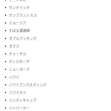
サンドイッチ
サンフランシスコ
ジョージア
すばる望遠鏡
ダブルブッキング
ダラス
チャーチル
ディスポーザ
ニューヨーク
ハワイ
ハワイアンウエディング
ハワイカイ
ハンディキャップ
ハンバーカー